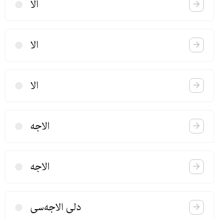
الا
الا
الا
الاجه
الاجه
دلی الاجه‌سی