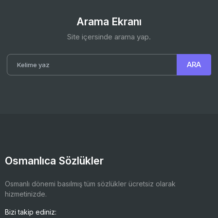
Arama Ekranı
Site içersinde arama yap.
Osmanlıca Sözlükler
Osmanlı dönemi basılmış tüm sözlükler ücretsiz olarak
hizmetinizde.
Bizi takip ediniz: