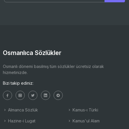
Osmanlıca Sözlükler
Osmanlı dönemi basılmış tüm sözlükler ücretsiz olarak
hizmetinizde.
Bizi takip ediniz:
Almanca Sözlük
Kamus-ı Türki
Hazine-i Lugat
Kamus'ul Alam