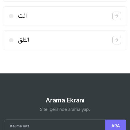
الت
التلق
Arama Ekranı
Site içersinde arama yap.