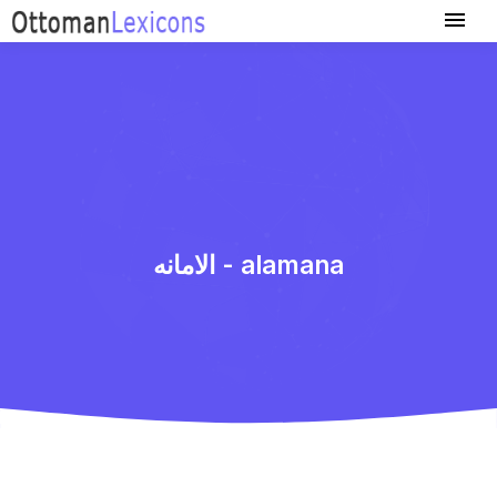
الامانه - alamana