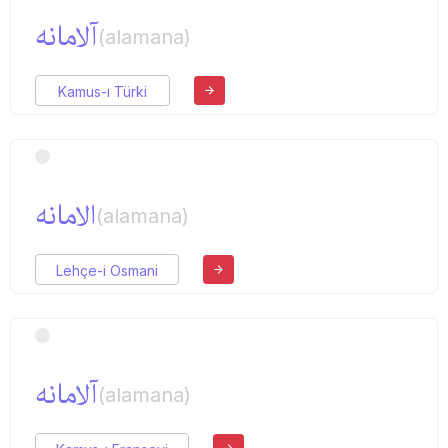
آلامانه
(alamana)
Kamus-ı Türki
الامانه
(alamana)
Lehçe-i Osmani
آلامانه
(alamana)