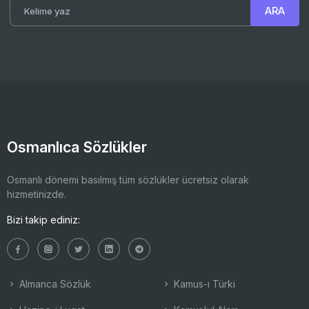
Osmanlıca Sözlükler
Osmanlı dönemi basılmış tüm sözlükler ücretsiz olarak
hizmetinizde.
Bizi takip ediniz:
Almanca Sözlük
Kamus-ı Türki