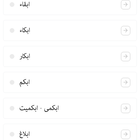
ابقاء
ابكاء
ابكار
ابكم
ابكمی - ابكمیت
ابلاغ