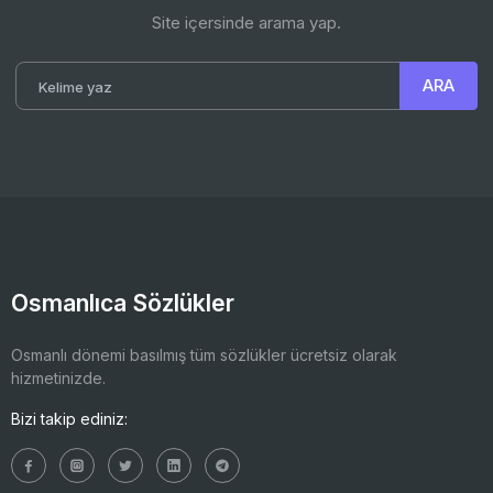
Site içersinde arama yap.
Osmanlıca Sözlükler
Osmanlı dönemi basılmış tüm sözlükler ücretsiz olarak
hizmetinizde.
Bizi takip ediniz: