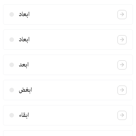
ابعاد
ابعاد
ابعد
ابغض
ابقاء