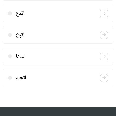
اتباع
اتباع
اتباعا
اتحاد