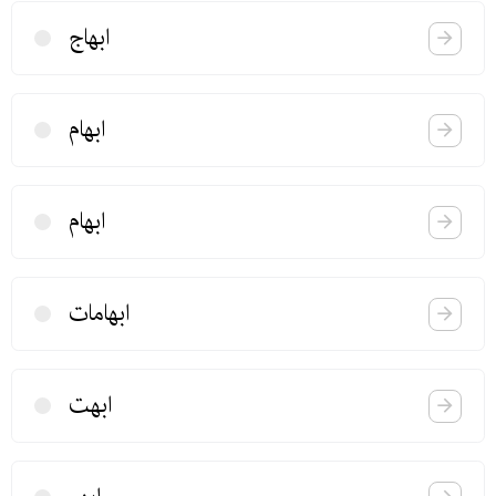
ابهاج
ابهام
ابهام
ابهامات
ابهت