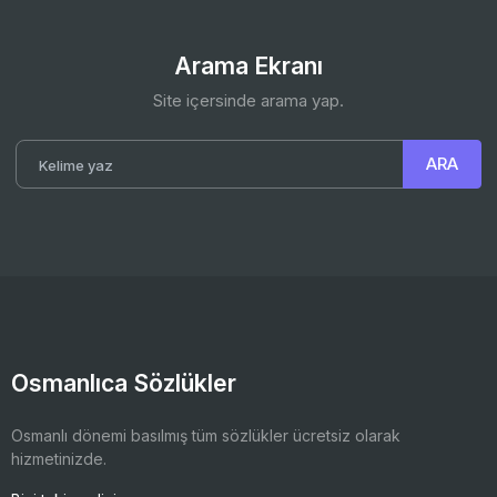
Arama Ekranı
Site içersinde arama yap.
Osmanlıca Sözlükler
Osmanlı dönemi basılmış tüm sözlükler ücretsiz olarak
hizmetinizde.