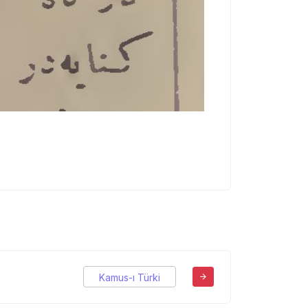
Kamus-ı Türki