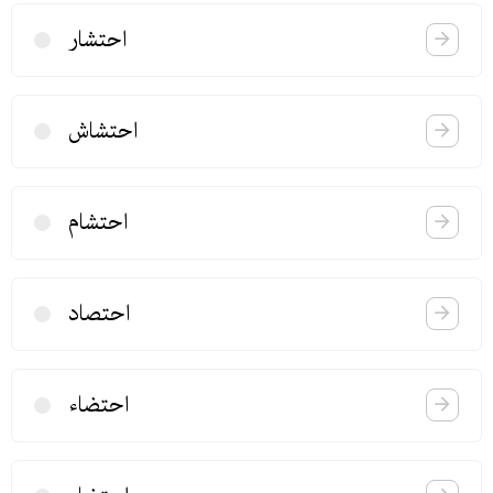
احتشار
احتشاش
احتشام
احتصاد
احتضاء