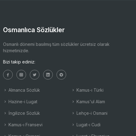
Osmanlıca Sözlükler
Osmanlı dönemi basılmış tüm sözlükler ücretsiz olarak
hizmetinizde.
Bizi takip ediniz:
Almanca Sözlük
Kamus-ı Türki
Hazine-i Lugat
Kamus'ul Alam
İngilizce Sözlük
Lehçe-i Osmani
Kamus-ı Fransevi
Lugat-ı Cudi