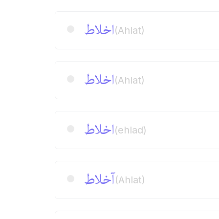
اخلاط
(Ahlat)
اخلاط
(Ahlat)
اخلاط
(ehlad)
آخلاط
(Ahlat)