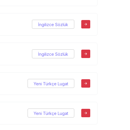
İngilizce Sözlük
İngilizce Sözlük
Yeni Türkçe Lugat
Yeni Türkçe Lugat