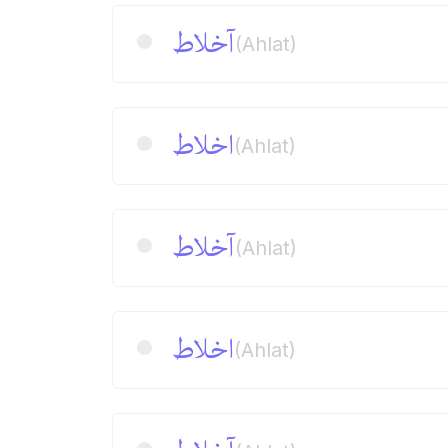
آخلاط
(Ahlat)
اخلاط
(Ahlat)
آخلاط
(Ahlat)
اخلاط
(Ahlat)