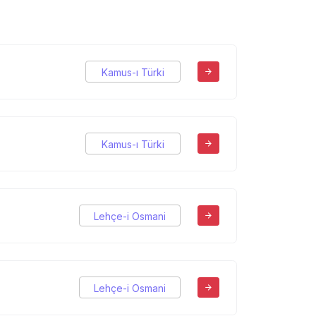
Kamus-ı Türki
Kamus-ı Türki
Lehçe-i Osmani
Lehçe-i Osmani