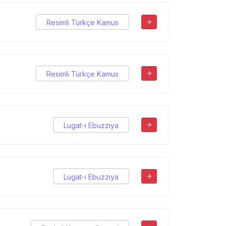
Resimli Türkçe Kamus
Resimli Türkçe Kamus
Lugat-ı Ebuzziya
Lugat-ı Ebuzziya