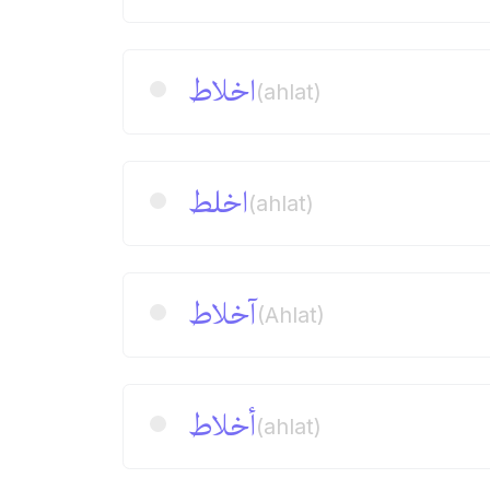
اخلاط
(ahlat)
اخلط
(ahlat)
آخلاط
(Ahlat)
أخلاط
(ahlat)