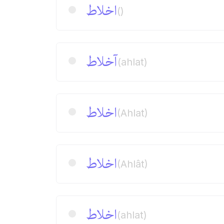
اخلاط
()
آخلاط
(ahlat)
اخلاط
(Ahlat)
اخلاط
(Ahlât)
اخلاط
(ahlat)