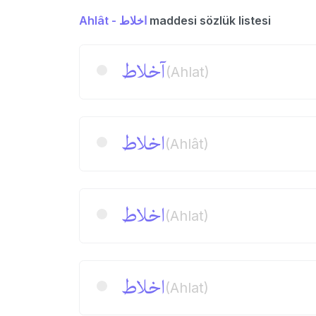
Ahlât - اخلاط
maddesi sözlük listesi
آخلاط
(Ahlat)
اخلاط
(Ahlât)
اخلاط
(Ahlat)
اخلاط
(Ahlat)