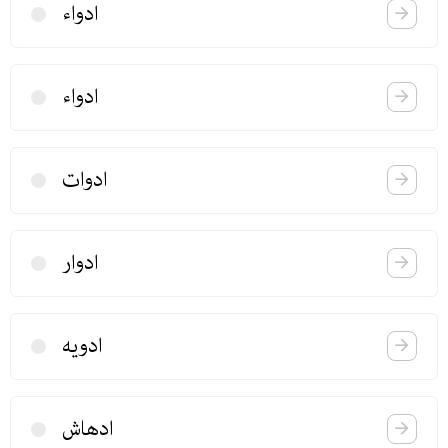
ادواء
ادواء
ادوات
ادوار
ادویه
ادهاش