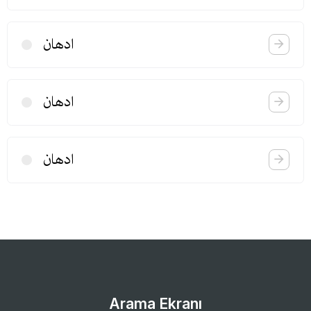
ادهان
ادهان
ادهان
Arama Ekranı