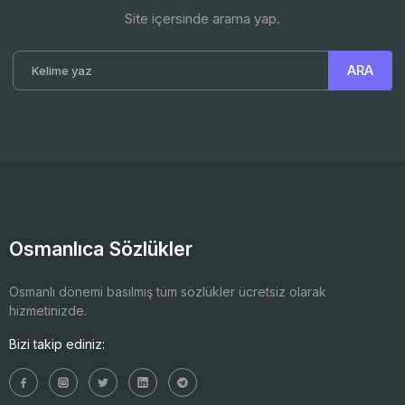
Site içersinde arama yap.
Osmanlıca Sözlükler
Osmanlı dönemi basılmış tüm sözlükler ücretsiz olarak
hizmetinizde.
Bizi takip ediniz: