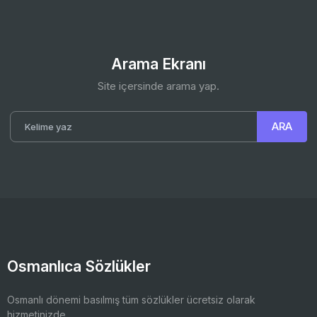
Arama Ekranı
Site içersinde arama yap.
Osmanlıca Sözlükler
Osmanlı dönemi basılmış tüm sözlükler ücretsiz olarak
hizmetinizde.