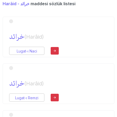
Harâid - خرائد
maddesi sözlük listesi
خرائد
(Harâid)
Lugat-ı Naci
خرائد
(Harâid)
Lugat-ı Remzi