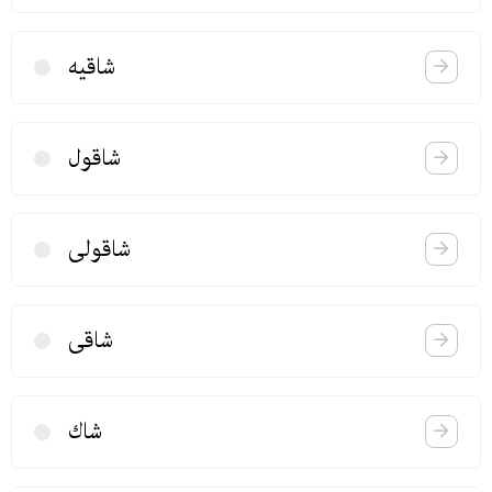
شاقیه
شاقول
شاقولی
شاقی
شاك