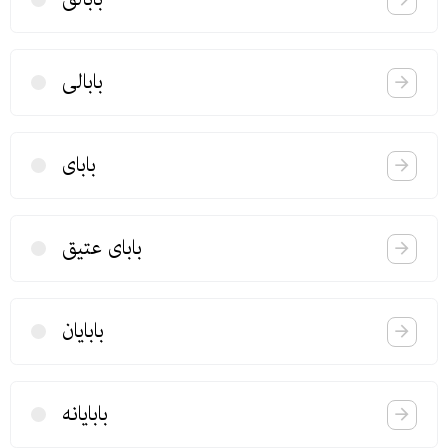
بابالی
بابای
بابای عتیق
بابایان
بابایانه