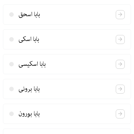
بابا اسحق
بابا اسكی
بابا اسكیسی
بابا برونی
بابا بورون