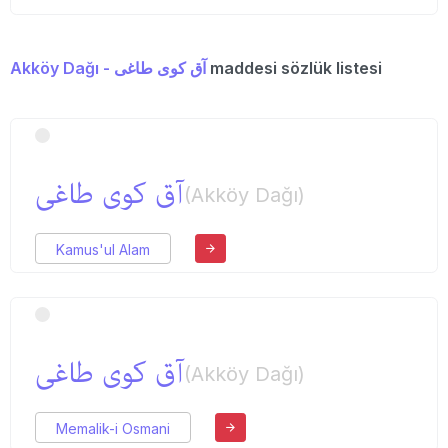
Akköy Dağı - آق كوی طاغی
maddesi sözlük listesi
آق كوی طاغی
(Akköy Dağı)
Kamus'ul Alam
آق كوی طاغی
(Akköy Dağı)
Memalik-i Osmani