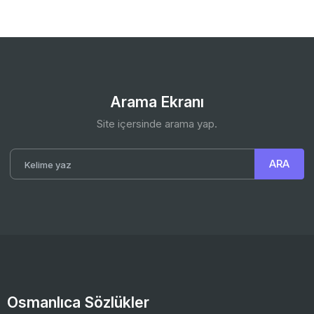
Arama Ekranı
Site içersinde arama yap.
Osmanlıca Sözlükler