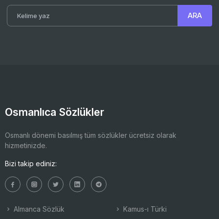
Osmanlıca Sözlükler
Osmanlı dönemi basılmış tüm sözlükler ücretsiz olarak
hizmetinizde.
Bizi takip ediniz:
Almanca Sözlük
Kamus-ı Türki