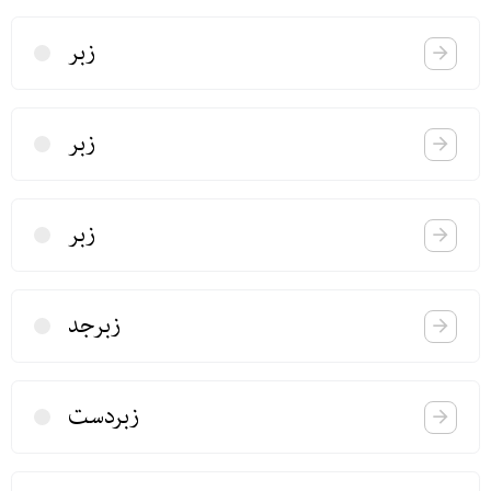
زبر
زبر
زبر
زبرجد
زبردست