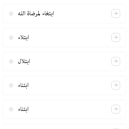
ابتغاء لمرضاة الله
ابتلاء
ابتلال
ابتناء
ابتناء