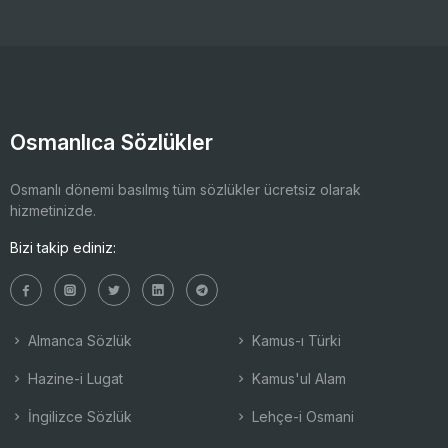
Osmanlıca Sözlükler
Osmanlı dönemi basılmış tüm sözlükler ücretsiz olarak
hizmetinizde.
Bizi takip ediniz:
Almanca Sözlük
Kamus-ı Türki
Hazine-i Lugat
Kamus'ul Alam
İngilizce Sözlük
Lehçe-i Osmani