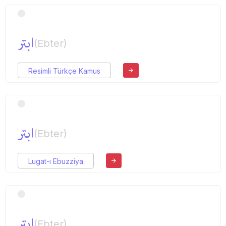
ابتر
(Ebter)
Resimli Türkçe Kamus
ابتر
(Ebter)
Lugat-ı Ebuzziya
ابتر
(Ebter)