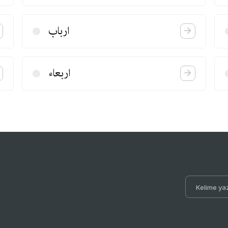
ارباب
اربعاء