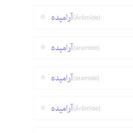
آرامیده
(Ârâmîde)
آرامیده
(aramide)
آرامیده
(aramide)
آرامیده
(Ârâmîde)