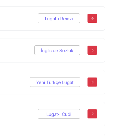
Lugat-ı Remzi
İngilizce Sözlük
Yeni Türkçe Lugat
Lugat-ı Cudi