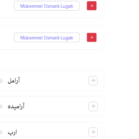
Mükemmel Osmanlı Lugatı
Mükemmel Osmanlı Lugatı
آرامل
آرامیده
ارب