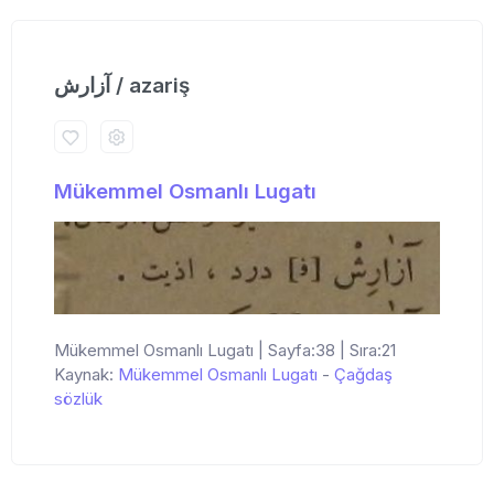
آزارش / azariş
Mükemmel Osmanlı Lugatı
Mükemmel Osmanlı Lugatı | Sayfa:38 | Sıra:21
Kaynak:
Mükemmel Osmanlı Lugatı
-
Çağdaş
sözlük