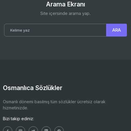
Arama Ekranı
Site içersinde arama yap.
Osmanlıca Sözlükler
Osmanlı dönemi basılmış tüm sözlükler ücretsiz olarak
hizmetinizde.
Bizi takip ediniz: