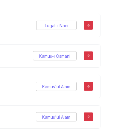
Lugat-ı Naci
Kamus-ı Osmani
Kamus'ul Alam
Kamus'ul Alam