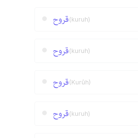
قروح
(kuruh)
قروح
(kuruh)
قروح
(Kurûh)
قروح
(kuruh)