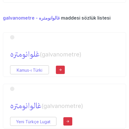
galvanometre - غالوانومتره
maddesi sözlük listesi
غلوانومتره
(galvanometre)
Kamus-ı Türki
غالوانومتره
(galvanometre)
Yeni Türkçe Lugat