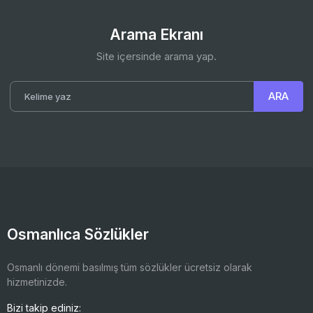
Arama Ekranı
Site içersinde arama yap.
Osmanlıca Sözlükler
Osmanlı dönemi basılmış tüm sözlükler ücretsiz olarak
hizmetinizde.
Bizi takip ediniz: