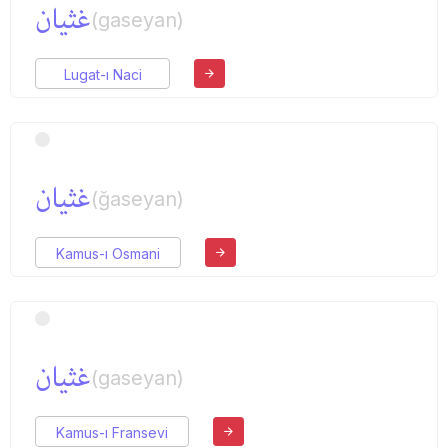
غثیان
(gaseyan)
Lugat-ı Naci
غثیان
(ğaseyan)
Kamus-ı Osmani
غثیان
(gaseyan)
Kamus-ı Fransevi