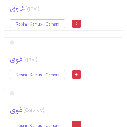
غاوی
(gavi)
Resimli Kamus-ı Osmani
غوی
(gavi)
Resimli Kamus-ı Osmani
غوی
(Gaviyy)
Resimli Kamus-ı Osmani