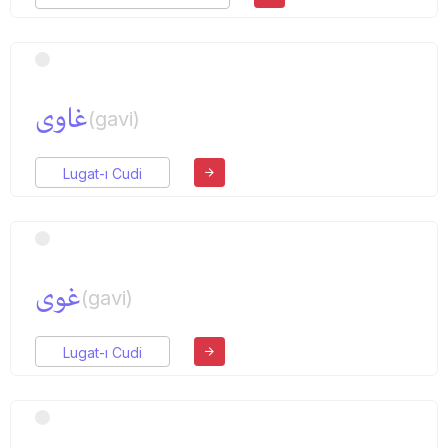
غاوی
(gavi)
Lugat-ı Cudi
غوی
(gavi)
Lugat-ı Cudi