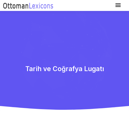
Tarih ve Coğrafya Lugatı