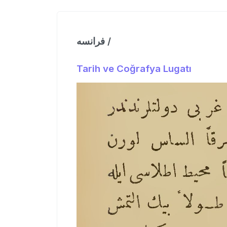
فرانسه /
Tarih ve Coğrafya Lugatı