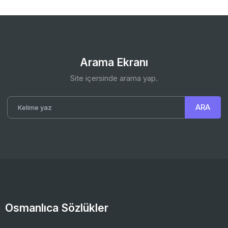
Arama Ekranı
Site içersinde arama yap.
Osmanlıca Sözlükler