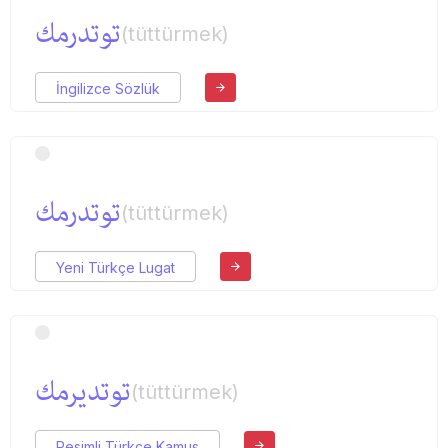
توتدرمك
(tüttürmek)
İngilizce Sözlük
توتدرمك
(tüttürmek)
Yeni Türkçe Lugat
توتدیرمك
(tüttürmek)
Resimli Türkçe Kamus