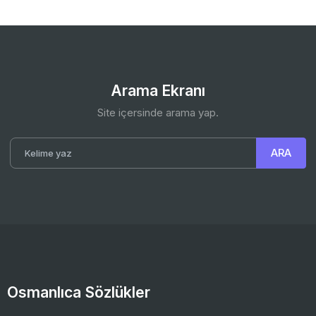
Arama Ekranı
Site içersinde arama yap.
Osmanlıca Sözlükler