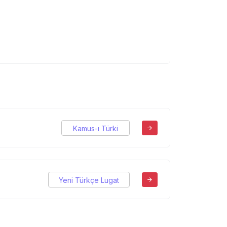
Kamus-ı Türki
Yeni Türkçe Lugat