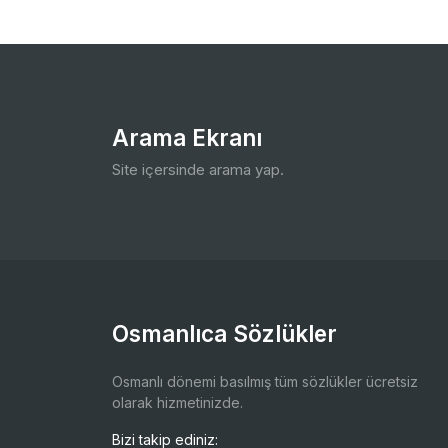
Arama Ekranı
Site içersinde arama yap.
Osmanlıca Sözlükler
Osmanlı dönemi basılmış tüm sözlükler ücretsiz
olarak hizmetinizde.
Bizi takip ediniz: