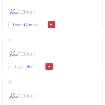
ابكار
(Ebkar)
Lehçe-i Osmani
ابكار
(Ebkar)
Lugat-ı Naci
ابكار
(Ebkar)