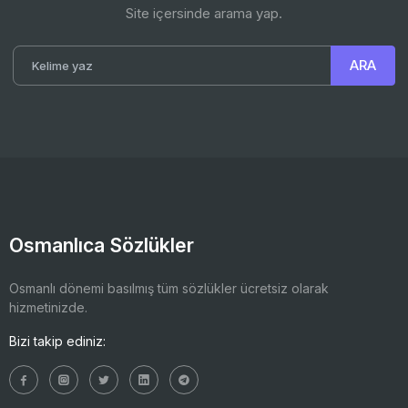
Site içersinde arama yap.
Osmanlıca Sözlükler
Osmanlı dönemi basılmış tüm sözlükler ücretsiz olarak
hizmetinizde.
Bizi takip ediniz: