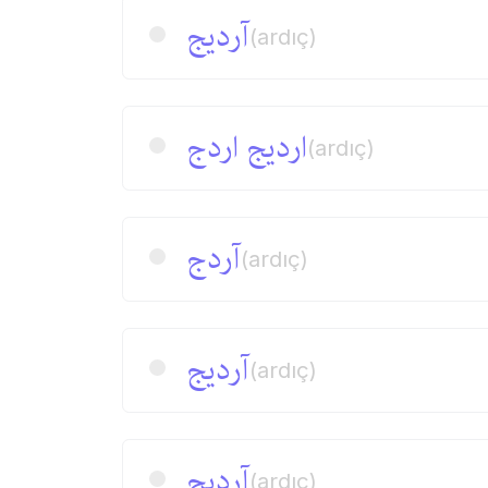
آردیج
(ardıç)
اردیج اردج
(ardıç)
آردج
(ardıç)
آردیج
(ardıç)
آردیج
(ardıç)