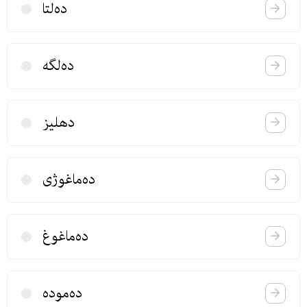
ده‌لتا
ده‌لگه
دهلیز
ده‌ماغوژی
ده‌ماغوغ
ده‌موده