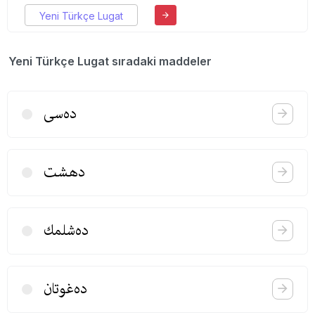
Yeni Türkçe Lugat
Yeni Türkçe Lugat sıradaki maddeler
ده‌سی
دهشت
ده‌شلمك
ده‌غوتان