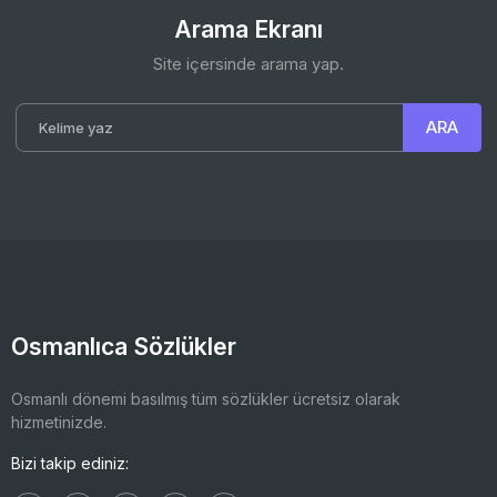
Arama Ekranı
Site içersinde arama yap.
Osmanlıca Sözlükler
Osmanlı dönemi basılmış tüm sözlükler ücretsiz olarak
hizmetinizde.
Bizi takip ediniz: