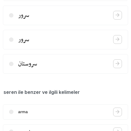
سرور
سرور
سروستان
seren ile benzer ve ilgili kelimeler
arma