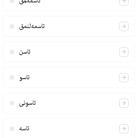
تاسمه‌لمق
تاسمه‌لنمق
تاسن
تاسو
تاسونی
تاسه