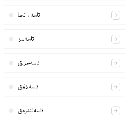
تاسه ، تاسا
تاسه‌سز
تاسه‌سزلق
تاسه‌لانمق
تاسه‌لندرمق