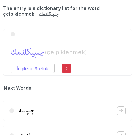
The entry is a dictionary list for the word
çelpiklenmek - چلپیكلنمك
چلپیكلنمك
(çelpiklenmek)
İngilizce Sözlük
Next Words
چلپاسه