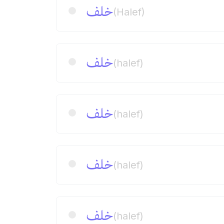
خلف
(Halef)
خلف
(halef)
خلف
(halef)
خلف
(halef)
خلف
(halef)