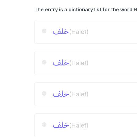
خلف
(Halef)
خلف
(Halef)
خلف
(Halef)
خلف
(Halef)