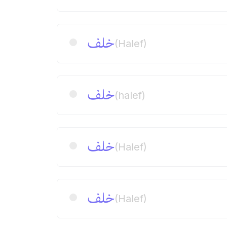
خلف
(Halef)
خلف
(halef)
خلف
(Halef)
خلف
(Halef)