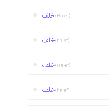
خلف
(Halef)
خلف
(halef)
خلف
(Halef)
خلف
(halef)