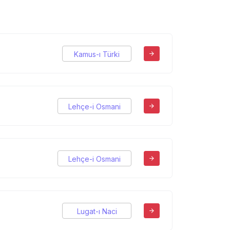
Kamus-ı Türki
Lehçe-i Osmani
Lehçe-i Osmani
Lugat-ı Naci