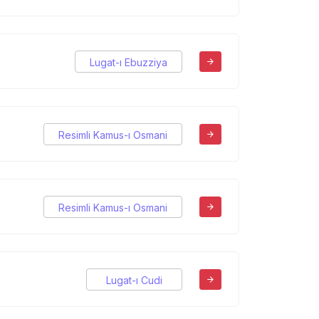
Lugat-ı Ebuzziya
Resimli Kamus-ı Osmani
Resimli Kamus-ı Osmani
Lugat-ı Cudi