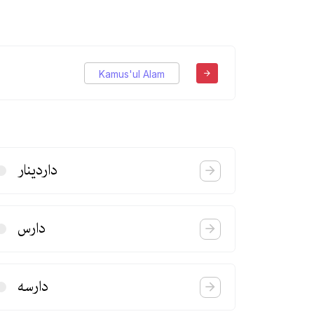
Kamus'ul Alam
داردینار
دارس
دارسه