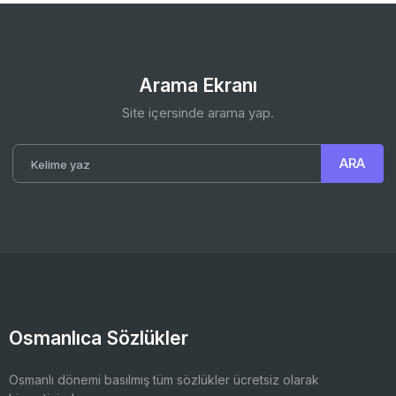
Arama Ekranı
Site içersinde arama yap.
Osmanlıca Sözlükler
Osmanlı dönemi basılmış tüm sözlükler ücretsiz olarak