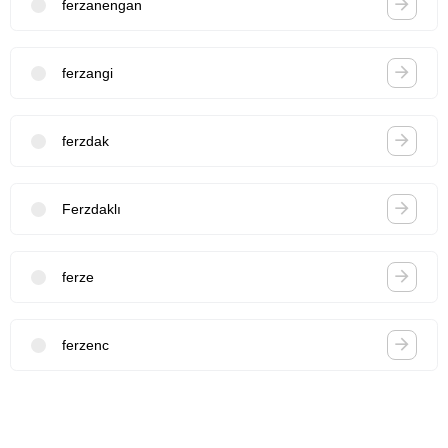
ferzanengan
ferzangi
ferzdak
Ferzdaklı
ferze
ferzenc