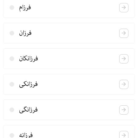
فرزام
فرزان
فرزانكان
فرزانكی
فرزانگی
فرزانه