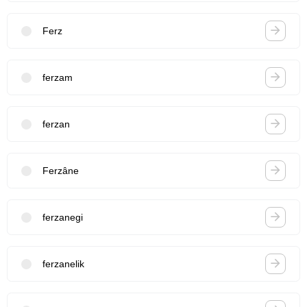
Ferz
ferzam
ferzan
Ferzâne
ferzanegi
ferzanelik