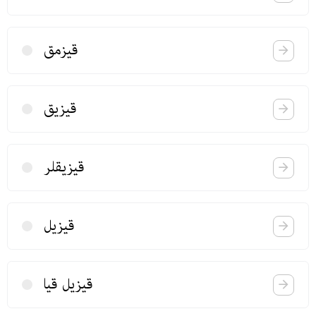
قیزمق
قیزیق
قیزیقلر
قیزیل
قیزیل قیا