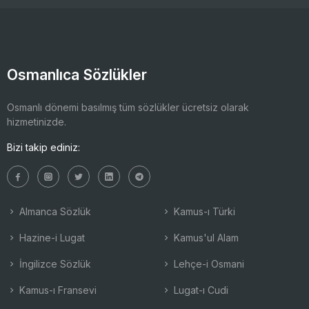
Osmanlıca Sözlükler
Osmanlı dönemi basılmış tüm sözlükler ücretsiz olarak
hizmetinizde.
Bizi takip ediniz:
Almanca Sözlük
Kamus-ı Türki
Hazine-i Lugat
Kamus'ul Alam
İngilizce Sözlük
Lehçe-i Osmani
Kamus-ı Fransevi
Lugat-ı Cudi