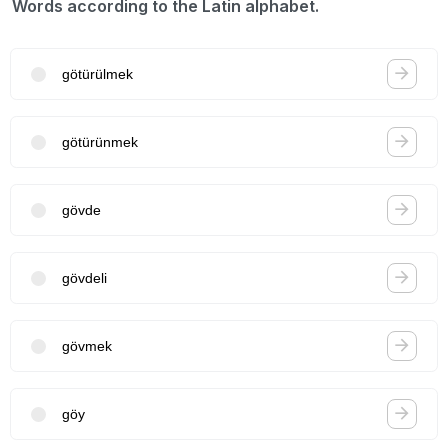
Words according to the Latin alphabet.
götürülmek
götürünmek
gövde
gövdeli
gövmek
göy