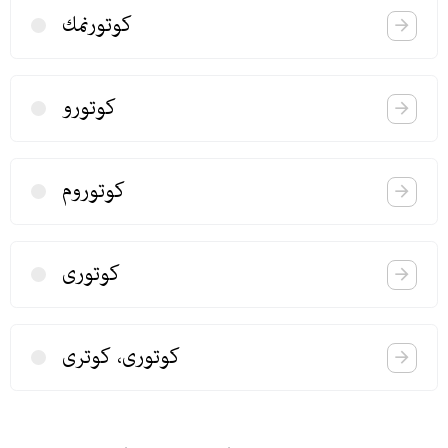
كوتورنمك
كوتورو
كوتوروم
كوتوری
كوتوری، كوتری