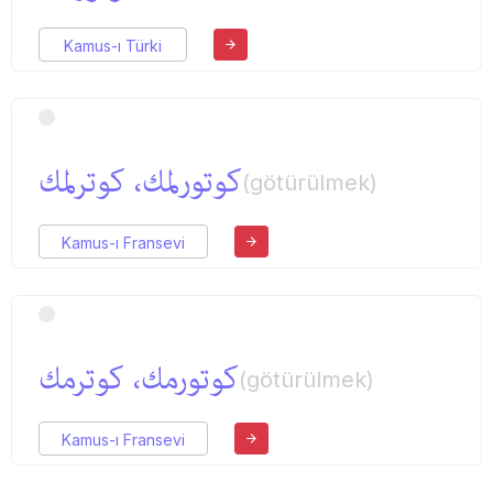
Kamus-ı Türki
كوتورلمك، كوترلمك
(götürülmek)
Kamus-ı Fransevi
كوتورمك، كوترمك
(götürülmek)
Kamus-ı Fransevi