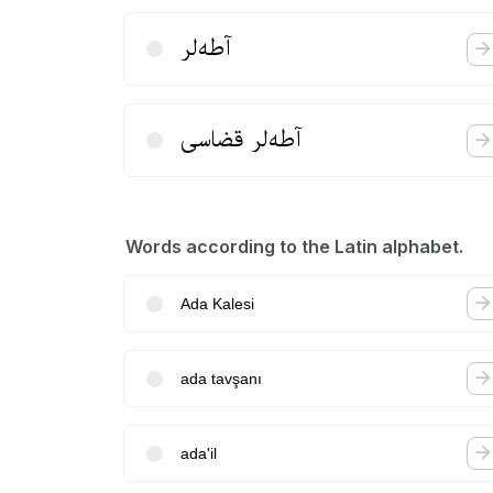
آطه‌لر
آطه‌لر قضاسی
Words according to the Latin alphabet.
Ada Kalesi
ada tavşanı
ada'il