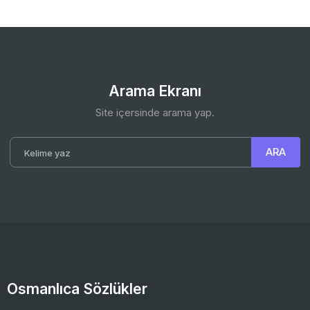
Arama Ekranı
Site içersinde arama yap.
Osmanlıca Sözlükler