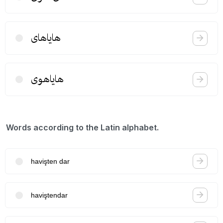
هایاهای
هایاهوی
Words according to the Latin alphabet.
havişten dar
haviştendar