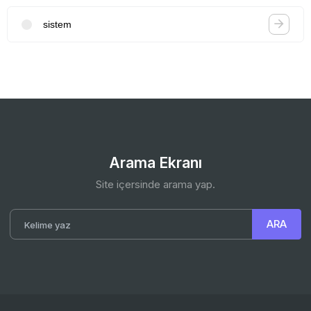
sistem
Arama Ekranı
Site içersinde arama yap.