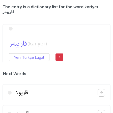
The entry is a dictionary list for the word kariyer -
قارییه‌ر
قارییه‌ر
(kariyer)
Yeni Türkçe Lugat
Next Words
قاریولا