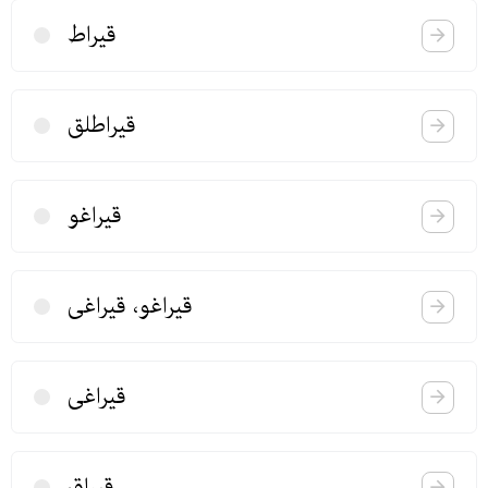
قیراط
قیراطلق
قیراغو
قیراغو، قیراغی
قیراغی
قیراق