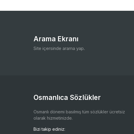
Arama Ekranı
Site içersinde arama yap.
Osmanlıca Sözlükler
Osmanlı dönemi basılmış tüm sözlükler ücretsiz
olarak hizmetinizde.
Bizi takip ediniz: