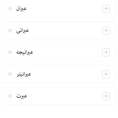
عبران
عبرانی
عبرانیجه
عبرانیلر
عبرت