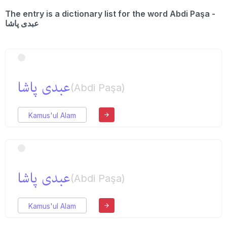
The entry is a dictionary list for the word Abdi Paşa -
عبدی پاشا
عبدی پاشا
(Abdi Paşa)
Kamus'ul Alam
عبدی پاشا
(Abdi Paşa)
Kamus'ul Alam