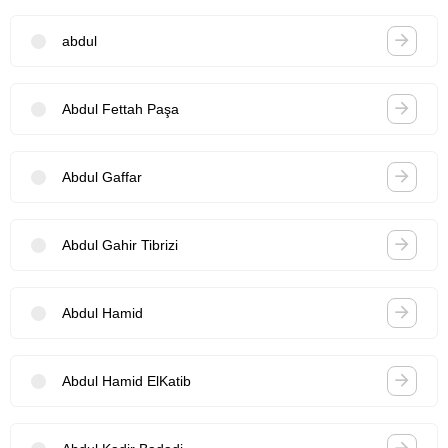
abdul
Abdul Fettah Paşa
Abdul Gaffar
Abdul Gahir Tibrizi
Abdul Hamid
Abdul Hamid ElKatib