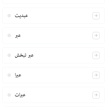
عبدیت
عبر
عبر تبخش
عبرا
عبرات