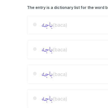
باجه
(baca)
باجه
(baca)
باجه
(baca)
باجه
(baca)