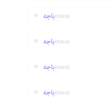
باجه
(baca)
باجه
(baca)
باجه
(baca)
باجه
(baca)