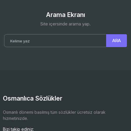
Arama Ekranı
Site içersinde arama yap.
Osmanlıca Sözlükler
Osmanlı dönemi basılmış tüm sözlükler ücretsiz olarak
hizmetinizde.
Bizi takip ediniz: