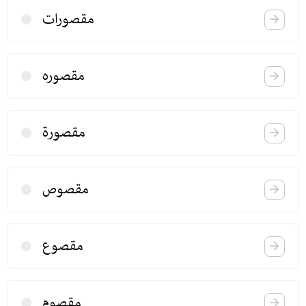
مقصورات
مقصوره
مقصورة
مقصوص
مقصوع
مقصوم