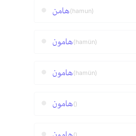
هامن
(hamun)
هامون
(hamün)
هامون
(hamün)
هامون
()
هامون
()