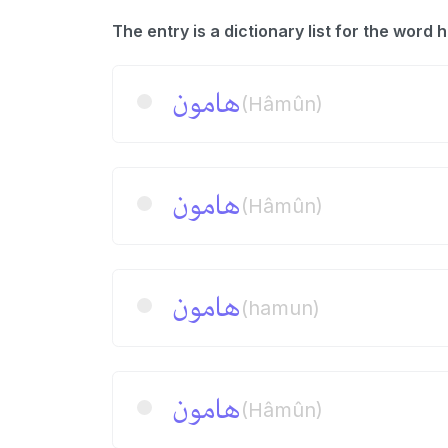
هامون
(Hâmûn)
هامون
(Hâmûn)
هامون
(hamun)
هامون
(Hâmûn)