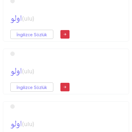
اولو
(ulu)
İngilizce Sözlük
اولو
(ulu)
İngilizce Sözlük
اولو
(ulu)