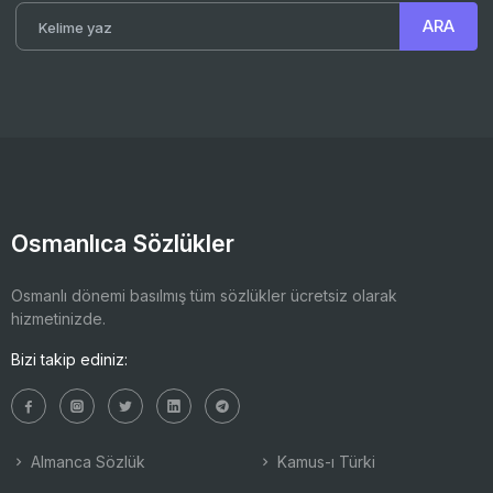
Osmanlıca Sözlükler
Osmanlı dönemi basılmış tüm sözlükler ücretsiz olarak
hizmetinizde.
Bizi takip ediniz:
Almanca Sözlük
Kamus-ı Türki