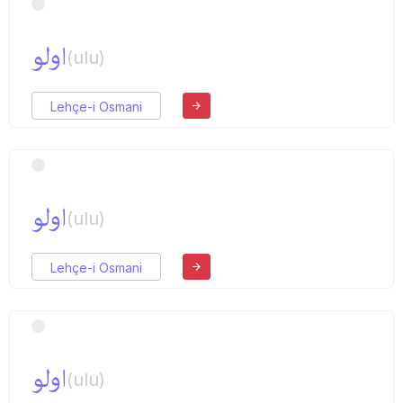
اولو
(ulu)
Lehçe-i Osmani
اولو
(ulu)
Lehçe-i Osmani
اولو
(ulu)