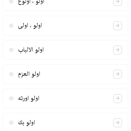
اولو ، اولوغ
اولو ، اولی
اولو الالباب
اولو العزم
اولو اورته
اولو بك